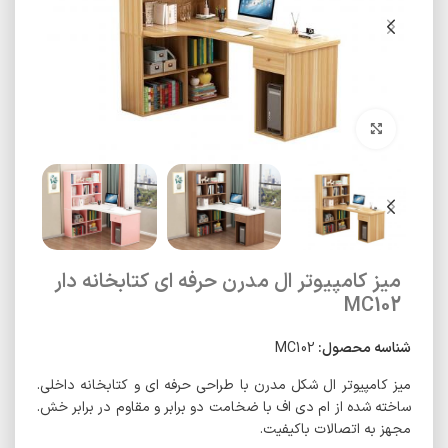
برای بزرگنمایی کلیک کنید
میز کامپیوتر ال مدرن حرفه ای کتابخانه دار
MC102
شناسه محصول:
MC102
میز کامپیوتر ال شکل مدرن با طراحی حرفه ای و کتابخانه داخلی.
ساخته شده از ام دی اف با ضخامت دو برابر و مقاوم در برابر خش.
مجهز به اتصالات باکیفیت.