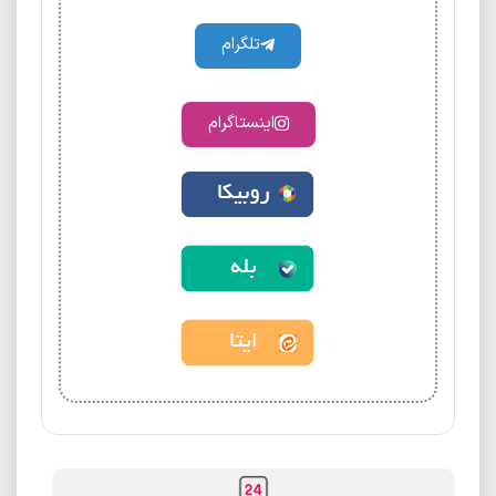
تلگرام
اینستاگرام