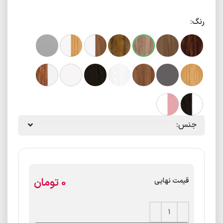
رنگ:
جنس:
تومان
قیمت نهایی