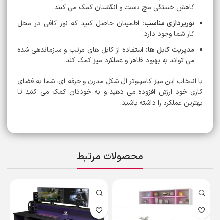
کاهش خستگی مچ دست و انگشتان کمک می کنند.
نورپردازی مناسب:
اطمینان حاصل کنید که نور کافی در محل
کار شما وجود دارد.
مدیریت کابل ها:
استفاده از کابل های مرتب و سازماندهی شده
می تواند به بهبود ظاهر و عملکرد میز کمک کند.
با انتخاب این میز کامپیوتر ال شکل مدرن و حرفه ای، شما به فضای
کاری خود ارزش افزوده می دهید و به خودتان کمک می کنید تا
بهترین عملکرد را داشته باشید.
محصولات مرتبط