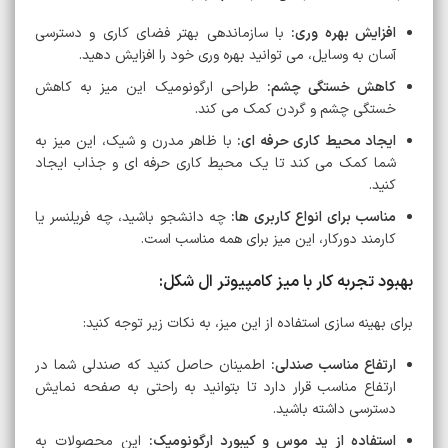
افزایش بهره وری:
با سازماندهی بهتر فضای کاری و دسترسی
آسان به وسایل، می توانید بهره وری خود را افزایش دهید.
کاهش خستگی چشم:
طراحی ارگونومیک این میز به کاهش
خستگی چشم و گردن کمک می کند.
ایجاد محیط کاری حرفه ای:
با ظاهر مدرن و شیک، این میز به
شما کمک می کند تا یک محیط کاری حرفه ای و جذاب ایجاد
کنید.
مناسب برای انواع کاربری ها:
چه دانشجو باشید، چه فریلنسر یا
کارمند دورکار، این میز برای همه مناسب است.
بهبود تجربه کار با میز کامپیوتر ال شکل:
برای بهینه سازی استفاده از این میز، به نکات زیر توجه کنید:
ارتفاع مناسب صندلی:
اطمینان حاصل کنید که صندلی شما در
ارتفاع مناسب قرار دارد تا بتوانید به راحتی به صفحه نمایش
دسترسی داشته باشید.
استفاده از پد موس و کیبورد ارگونومیک:
این محصولات به