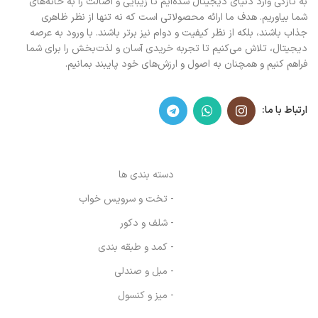
به تازگی وارد دنیای دیجیتال شده‌ایم تا زیبایی و اصالت را به خانه‌های
شما بیاوریم. هدف ما ارائه محصولاتی است که نه تنها از نظر ظاهری
جذاب باشند، بلکه از نظر کیفیت و دوام نیز برتر باشند. با ورود به عرصه
دیجیتال، تلاش می‌کنیم تا تجربه خریدی آسان و لذت‌بخش را برای شما
فراهم کنیم و همچنان به اصول و ارزش‌های خود پایبند بمانیم.
ارتباط با ما:
دسته بندی ها
- تخت و سرویس خواب
- شلف و دکور
- کمد و طبقه بندی
- مبل و صندلی
- میز و کنسول