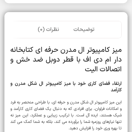
توضیحات
نظرات (0)
میز کامپیوتر ال مدرن حرفه ای کتابخانه
دار ام دی اف با قطر دوبل ضد خش و
اتصالات الیت
ارتقاء فضای کاری خود با میز کامپیوتر ال شکل مدرن و
کارآمد
این میز کامپیوتر ال شکل مدرن و حرفه ای، با طراحی منحصر به فرد
و امکانات فراوان، برای افرادی که به دنبال یک فضای کاری کارآمد و
شیک هستند، ایده آل است. با ترکیب زیبایی و عملکرد، این میز نه
تنها نیازهای روزمره شما را برآورده می کند، بلکه به شما کمک می کند
تا بهره وری خود را افزایش دهید.