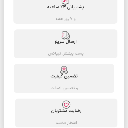
پشتیبانی ۲۴ ساعته
و ۷ روز هفته
ارسال سریع
پست پیشتاز، تیپاکس
تضمین کیفیت
و تضمین اصالت
رضایت مشتریان
افتخار ماست