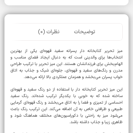
توضیحات
نظرات (0)
میز تحریر کتابخانه دار پسرانه سفید قهوه‌ای یکی از بهترین
انتخاب‌ها برای والدینی است که به دنبال ایجاد فضای مناسب و
الهام‌بخش برای فرزندانشان هستند. این میز تحریر با ترکیب طراحی
مدرن و رنگ‌های سفید و قهوه‌ای، جلوه‌ای شیک و جذاب به اتاق
خواب پسران می‌بخشد و همزمان عملکردی بالا ارائه می‌دهد.
این میز تحریر کتابخانه دار با استفاده از دو رنگ سفید و قهوه‌ای
ساخته شده که به خوبی با یکدیگر ترکیب شده‌اند. رنگ سفید
احساسی از تمیزی و فضا را به اتاق می‌بخشد و رنگ قهوه‌ای گرمایی
طبیعی و ظرافتی خاص به آن اضافه می‌کند. این ترکیب رنگ باعث
می‌شود میز به راحتی با دکوراسیون‌های مختلف هماهنگ شود و
ظاهری زیبا و جذاب داشته باشد.