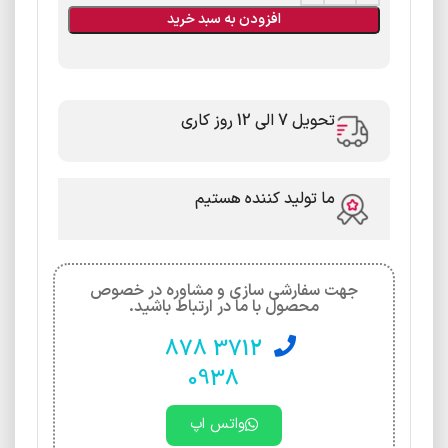
افزودن به سبد خرید
تحویل 7 الی 12 روز کاری
ما تولید کننده هستیم
جهت سفارشی سازی و مشاوره در خصوص
محصول با ما در ارتباط باشید.
3712 878
0938
واتس اپ