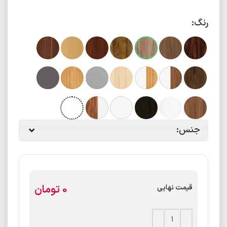
رنگ:
جنس:
تومان
قیمت نهایی