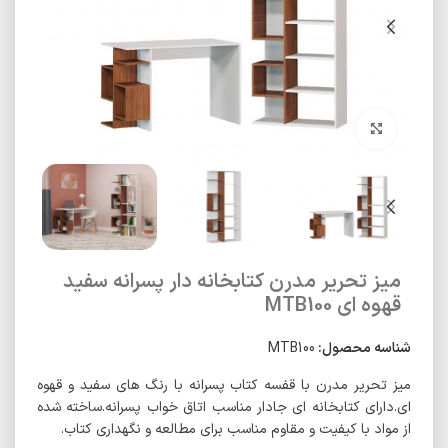
برای بزرگنمایی کلیک کنید
میز تحریر مدرن کتابخانه دار پسرانه سفید
قهوه ای MTB100
شناسه محصول:
MTB100
میز تحریر مدرن با قفسه کتاب پسرانه با رنگ های سفید و قهوه
ای.دارای کتابخانه ای جادار مناسب اتاق خواب پسرانه.ساخته شده
از مواد با کیفیت و مقاوم مناسب برای مطالعه و نگهداری کتاب.