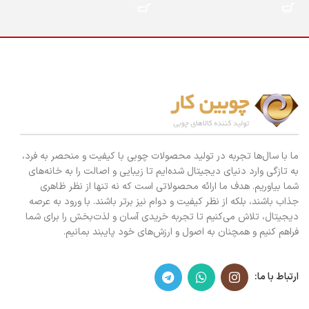
ما با سال‌ها تجربه در تولید محصولات چوبی با کیفیت و منحصر به فرد،
به تازگی وارد دنیای دیجیتال شده‌ایم تا زیبایی و اصالت را به خانه‌های
شما بیاوریم. هدف ما ارائه محصولاتی است که نه تنها از نظر ظاهری
جذاب باشند، بلکه از نظر کیفیت و دوام نیز برتر باشند. با ورود به عرصه
دیجیتال، تلاش می‌کنیم تا تجربه خریدی آسان و لذت‌بخش را برای شما
فراهم کنیم و همچنان به اصول و ارزش‌های خود پایبند بمانیم.
ارتباط با ما: