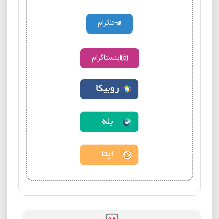
تلگرام
اینستاگرام