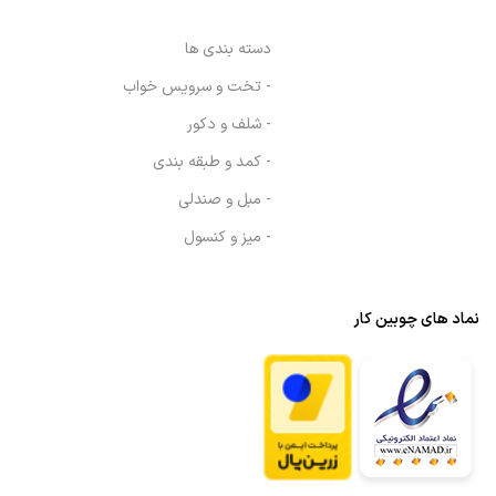
دسته بندی ها
- تخت و سرویس خواب
- شلف و دکور
- کمد و طبقه بندی
- مبل و صندلی
- میز و کنسول
نماد های چوبین کار