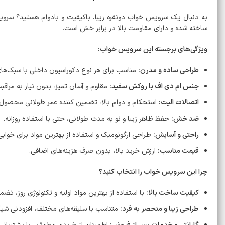
به دنبال یک سرویس خواب دونفره زیبا، باکیفیت و بادوام هستید؟ سروی
ساخته شده و دارای مقاومت بالا در برابر خش است.
ویژگی‌های برجسته این سرویس خواب:
طراحی ساده و مدرن:
مناسب برای هر نوع دکوراسیون داخلی با سبک‌های
جنس ام دی اف با روکش سفید:
مقاوم و آسان تمیز، بدون نیاز به مراقب
اتصالات الیت:
استحکام و دوام بالا، تضمین کننده عمر طولانی محصول.
ضد خش:
حفظ ظاهر زیبا و نو به مدت طولانی، حتی با استفاده روزانه.
راحتی و آسایش:
طراحی ارگونومیک و استفاده از بهترین مواد برای خوابی
قیمت مناسب:
ارزش خرید بالا، بدون صرف هزینه‌های اضافی.
چرا این سرویس خواب را انتخاب کنید؟
کیفیت ساخت بالا:
با استفاده از بهترین مواد اولیه و تکنولوژی روز، تضم
طراحی زیبا و منحصر به فرد:
متناسب با سلیقه‌های مختلف، افزودنی شیک