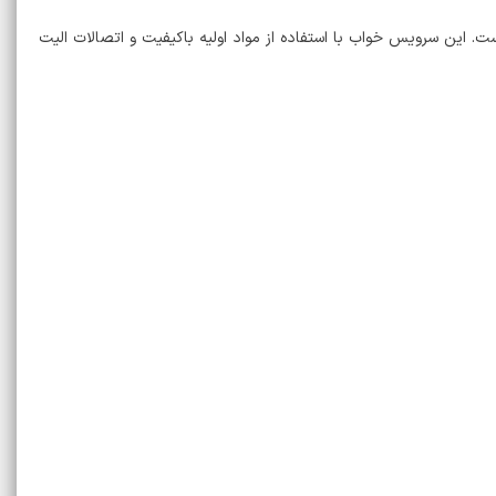
 این سرویس خواب با استفاده از مواد اولیه باکیفیت و اتصالات الیت