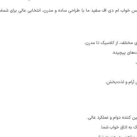
س خواب ام دی اف سفید ما با طراحی ساده و مدرن، انتخابی عالی برای شماست.
 مختلف، از کلاسیک تا مدرن.
ت‌های پیچیده.
 آرام و لذت‌بخش.
ین کننده دوام و عملکرد عالی.
 به اتاق خواب شما.