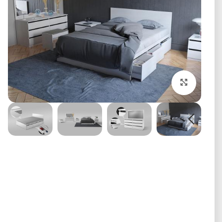
برای بزرگنمایی کلیک کنید