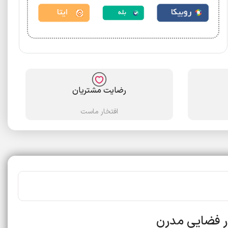
رضایت مشتریان
افتخار ماست
ر فضایی مدرن