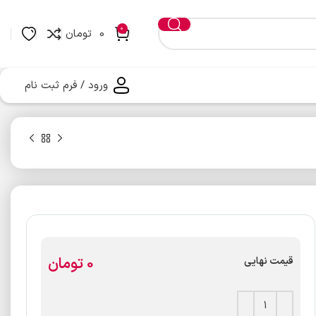
0
0
تومان
ورود / فرم ثبت نام
تومان
قیمت نهایی