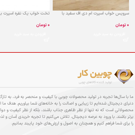
سرویس خواب اسپرت ام دی اف سفید با
تخت خواب یک نفره اسپرت باکس د
اتصالات الیت BD101
تومان
تومان
افزودن به سبد خرید
افزودن به سبد خرید
ما با سال‌ها تجربه در تولید محصولات چوبی با کیفیت و منحصر به فرد، به تازگی
دنیای دیجیتال شده‌ایم تا زیبایی و اصالت را به خانه‌های شما بیاوریم. هدف ما ار
محصولاتی است که نه تنها از نظر ظاهری جذاب باشند، بلکه از نظر کیفیت و دوام
برتر باشند. با ورود به عرصه دیجیتال، تلاش می‌کنیم تا تجربه خریدی آسان و 
را برای شما فراهم کنیم و همچنان به اصول و ارزش‌های خود پایبند بمانیم.