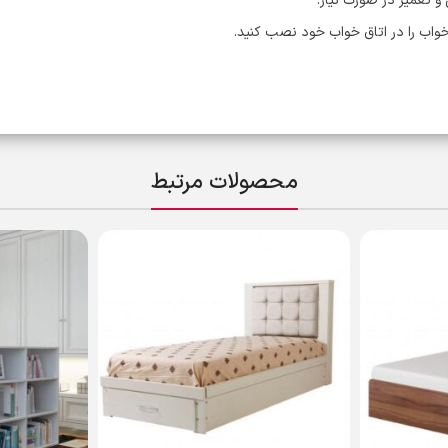
و تعمیر در صورت نیاز.
اب را در اتاق خواب خود نصب کنید.
محصولات مرتبط