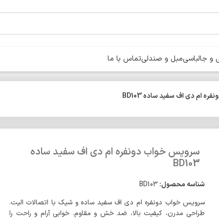
و جالباسی
مبل و صندلی
تماس با ما
ه ام دی اف سفید ساده BD103
سرویس خواب دونفره ام دی اف سفید ساده
BD103
شناسه محصول:
BD103
سرویس خواب دونفره ام دی اف سفید ساده و شیک با اتصالات الیت.
طراحی مدرن، کیفیت بالا، ضد خش و مقاوم. خوابی آرام و راحت را