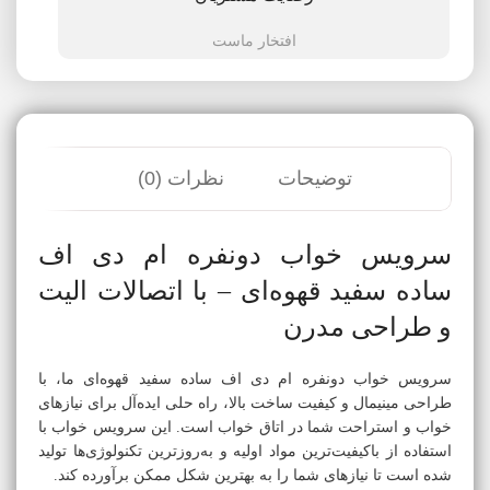
افتخار ماست
توضیحات
نظرات (0)
سرویس خواب دونفره ام دی اف
ساده سفید قهوه‌ای – با اتصالات الیت
و طراحی مدرن
سرویس خواب دونفره ام دی اف ساده سفید قهوه‌ای ما، با
طراحی مینیمال و کیفیت ساخت بالا، راه حلی ایده‌آل برای نیازهای
خواب و استراحت شما در اتاق خواب است. این سرویس خواب با
استفاده از باکیفیت‌ترین مواد اولیه و به‌روزترین تکنولوژی‌ها تولید
شده است تا نیازهای شما را به بهترین شکل ممکن برآورده کند.