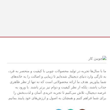
کم
02
ما با سال‌ها تجربه در تولید محصولات چوبی با کیفیت و منحصر به فرد،
به تازگی وارد دنیای دیجیتال شده‌ایم تا زیبایی و اصالت را به خانه‌های
شما بیاوریم. هدف ما ارائه محصولاتی است که نه تنها از نظر ظاهری
جذاب باشند، بلکه از نظر کیفیت و دوام نیز برتر باشند. با ورود به
عرصه دیجیتال، تلاش می‌کنیم تا تجربه خریدی آسان و لذت‌بخش را
برای شما فراهم کنیم و همچنان به اصول و ارزش‌های خود پایبند بمانیم.