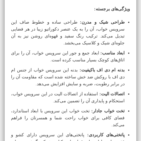
ویژگی‌های برجسته:
طراحی شیک و مدرن:
طراحی ساده و خطوط صاف این
سرویس خواب، آن را به یک عنصر دکوراتیو زیبا در هر فضایی
تبدیل می‌کند. ترکیب رنگ سفید و قهوه‌ای روشن نیز به آن
جلوه‌ای شیک و کلاسیک می‌بخشد.
ابعاد مناسب:
ابعاد جمع و جور این سرویس خواب، آن را برای
اتاق‌های کوچک بسیار مناسب کرده است.
بدنه ام دی اف باکیفیت:
بدنه این سرویس خواب از جنس ام
دی اف با روکش ضد خش ساخته شده است که مقاومت آن را
در برابر رطوبت، ضربه و سایش افزایش می‌دهد.
اتصالات الیت:
استفاده از اتصالات الیت در این سرویس خواب،
استحکام و پایداری آن را تضمین می‌کند.
تخت خواب جادار:
تخت خواب این سرویس با ابعاد استاندارد،
فضای کافی برای خواب راحت شما و همسرتان را فراهم
می‌کند.
پاتختی‌های کاربردی:
پاتختی‌های این سرویس دارای کشو و