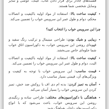
قفسه‌های جادار برای قرار دادن کتاب، عینک، گوشی و سایر
وسایل شخصی شما هستند.
کیفیت ساخت بالا:
استفاده از مواد اولیه باکیفیت و اتصالات
محکم، دوام و طول عمر این سرویس خواب را تضمین می‌کند.
چرا این سرویس خواب را انتخاب کنید؟
زیبایی و شیک بودن:
طراحی مینیمال و ترکیب رنگ سفید و
قهوه‌ای روشن این سرویس خواب، به دکوراسیون اتاق خواب
شما جلوه‌ای خاص می‌بخشد.
کیفیت ساخت بالا:
استفاده از مواد اولیه باکیفیت و اتصالات
الیت، دوام و طول عمر این سرویس خواب را تضمین می‌کند.
قیمت مناسب:
این سرویس خواب با توجه به کیفیت و
ویژگی‌های آن، قیمتی بسیار مناسب دارد.
آسان به تمیز کردن:
بدنه ام دی اف با روکش ضد خش، تمیز
کردن این سرویس خواب را بسیار آسان می‌کند.
هماهنگی با دکوراسیون‌های مختلف:
طراحی ساده و رنگبندی
روشن این سرویس خواب، باعث می‌شود که با انواع
دکوراسیون‌های داخلی هماهنگ شود.