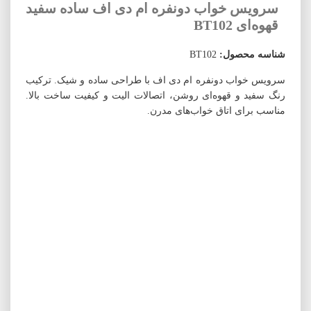
سرویس خواب دونفره ام دی اف ساده سفید
قهوه‌ای BT102
شناسه محصول:
BT102
سرویس خواب دونفره ام دی اف با طراحی ساده و شیک. ترکیب
رنگ سفید و قهوه‌ای روشن، اتصالات الیت و کیفیت ساخت بالا.
مناسب برای اتاق خواب‌های مدرن.