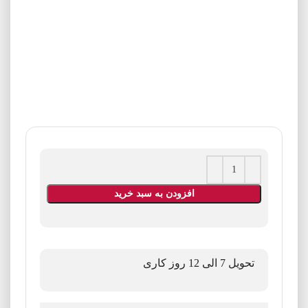
افزودن به سبد خرید
تحویل 7 الی 12 روز کاری