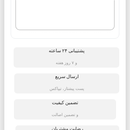
پشتیبانی ۲۴ ساعته
و ۷ روز هفته
ارسال سریع
پست پیشتاز، تیپاکس
تضمین کیفیت
و تضمین اصالت
رضایت مشتریان