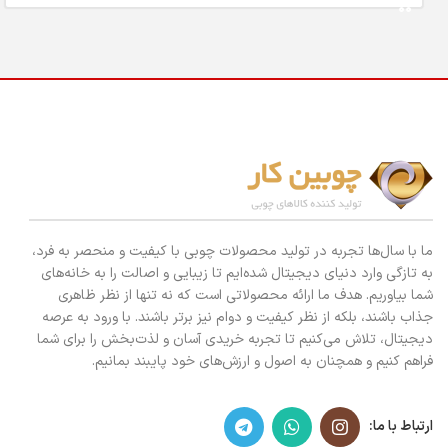
ما با سال‌ها تجربه در تولید محصولات چوبی با کیفیت و منحصر به فرد،
به تازگی وارد دنیای دیجیتال شده‌ایم تا زیبایی و اصالت را به خانه‌های
شما بیاوریم. هدف ما ارائه محصولاتی است که نه تنها از نظر ظاهری
جذاب باشند، بلکه از نظر کیفیت و دوام نیز برتر باشند. با ورود به عرصه
دیجیتال، تلاش می‌کنیم تا تجربه خریدی آسان و لذت‌بخش را برای شما
فراهم کنیم و همچنان به اصول و ارزش‌های خود پایبند بمانیم.
ارتباط با ما: