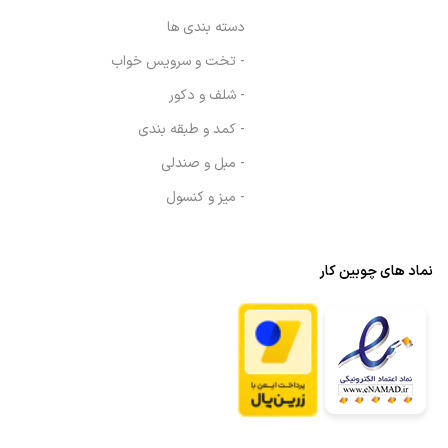
دسته بندی ها
- تخت و سرویس خواب
- شلف و دکور
- کمد و طبقه بندی
- مبل و صندلی
- میز و کنسول
نماد های چوبین کار