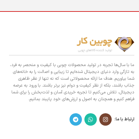
ما با سال‌ها تجربه در تولید محصولات چوبی با کیفیت و منحصر به فرد،
به تازگی وارد دنیای دیجیتال شده‌ایم تا زیبایی و اصالت را به خانه‌های
شما بیاوریم. هدف ما ارائه محصولاتی است که نه تنها از نظر ظاهری
جذاب باشند، بلکه از نظر کیفیت و دوام نیز برتر باشند. با ورود به عرصه
دیجیتال، تلاش می‌کنیم تا تجربه خریدی آسان و لذت‌بخش را برای شما
فراهم کنیم و همچنان به اصول و ارزش‌های خود پایبند بمانیم.
ارتباط با ما: