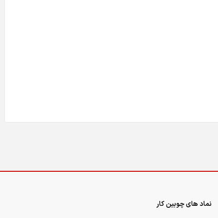
نماد های چوبین کار