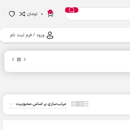
0
0
تومان
ورود / فرم ثبت نام