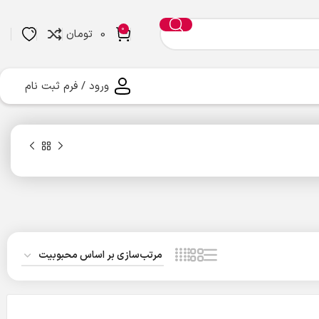
0
0
تومان
ورود / فرم ثبت نام