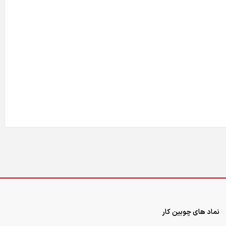
نماد های چوبین کار