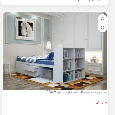
تخت یک نفره کتابخانه دار با کشو BS103
تومان
افزودن به سبد خرید