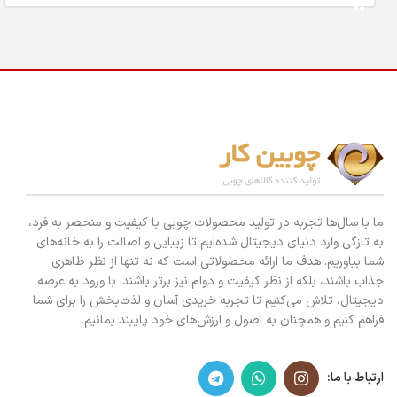
ما با سال‌ها تجربه در تولید محصولات چوبی با کیفیت و منحصر به فرد،
به تازگی وارد دنیای دیجیتال شده‌ایم تا زیبایی و اصالت را به خانه‌های
شما بیاوریم. هدف ما ارائه محصولاتی است که نه تنها از نظر ظاهری
جذاب باشند، بلکه از نظر کیفیت و دوام نیز برتر باشند. با ورود به عرصه
دیجیتال، تلاش می‌کنیم تا تجربه خریدی آسان و لذت‌بخش را برای شما
فراهم کنیم و همچنان به اصول و ارزش‌های خود پایبند بمانیم.
ارتباط با ما: