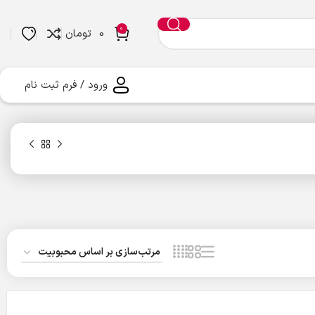
0
0
تومان
ورود / فرم ثبت نام