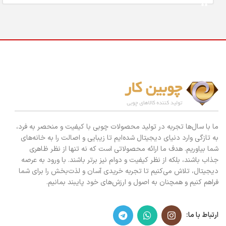
ما با سال‌ها تجربه در تولید محصولات چوبی با کیفیت و منحصر به فرد،
به تازگی وارد دنیای دیجیتال شده‌ایم تا زیبایی و اصالت را به خانه‌های
شما بیاوریم. هدف ما ارائه محصولاتی است که نه تنها از نظر ظاهری
جذاب باشند، بلکه از نظر کیفیت و دوام نیز برتر باشند. با ورود به عرصه
دیجیتال، تلاش می‌کنیم تا تجربه خریدی آسان و لذت‌بخش را برای شما
فراهم کنیم و همچنان به اصول و ارزش‌های خود پایبند بمانیم.
ارتباط با ما: