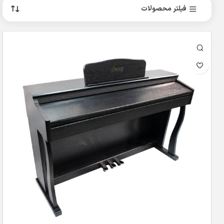
فیلتر محصولات