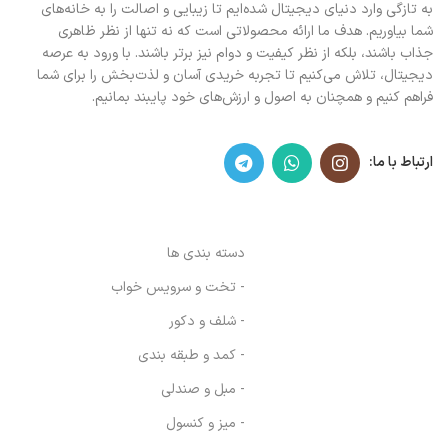
به تازگی وارد دنیای دیجیتال شده‌ایم تا زیبایی و اصالت را به خانه‌های
شما بیاوریم. هدف ما ارائه محصولاتی است که نه تنها از نظر ظاهری
جذاب باشند، بلکه از نظر کیفیت و دوام نیز برتر باشند. با ورود به عرصه
دیجیتال، تلاش می‌کنیم تا تجربه خریدی آسان و لذت‌بخش را برای شما
فراهم کنیم و همچنان به اصول و ارزش‌های خود پایبند بمانیم.
ارتباط با ما:
دسته بندی ها
- تخت و سرویس خواب
- شلف و دکور
- کمد و طبقه بندی
- مبل و صندلی
- میز و کنسول