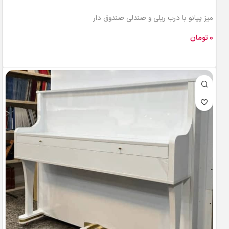
میز پیانو با درب ریلی و صندلی صندوق دار
تومان
افزودن به سبد خرید