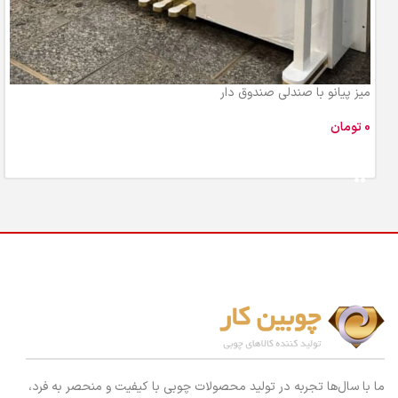
میز پیانو با صندلی صندوق دار
تومان
افزودن به سبد خرید
ما با سال‌ها تجربه در تولید محصولات چوبی با کیفیت و منحصر به فرد،