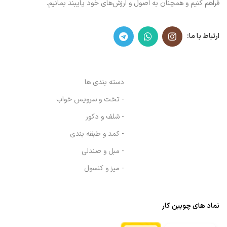
فراهم کنیم و همچنان به اصول و ارزش‌های خود پایبند بمانیم.
ارتباط با ما:
دسته بندی ها
- تخت و سرویس خواب
- شلف و دکور
- کمد و طبقه بندی
- مبل و صندلی
- میز و کنسول
نماد های چوبین کار