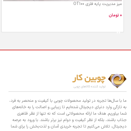
میز مدیریت پایه فلزی OT100
تومان
افزودن به سبد خرید
ما با سال‌ها تجربه در تولید محصولات چوبی با کیفیت و منحصر به فرد،
به تازگی وارد دنیای دیجیتال شده‌ایم تا زیبایی و اصالت را به خانه‌های
شما بیاوریم. هدف ما ارائه محصولاتی است که نه تنها از نظر ظاهری
جذاب باشند، بلکه از نظر کیفیت و دوام نیز برتر باشند. با ورود به عرصه
دیجیتال، تلاش می‌کنیم تا تجربه خریدی آسان و لذت‌بخش را برای شما