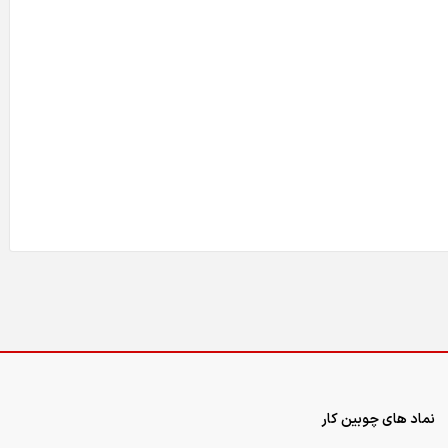
نماد های چوبین کار