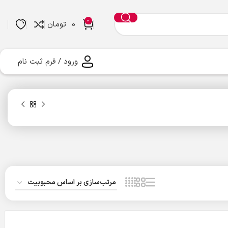
0
0
تومان
ورود / فرم ثبت نام