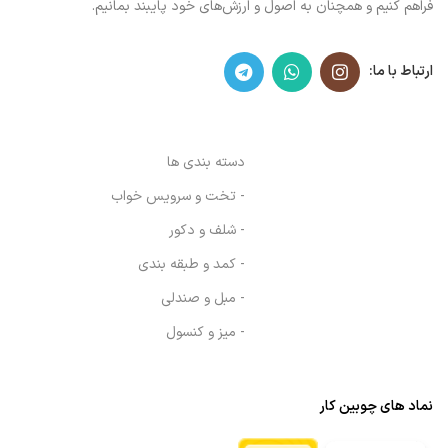
فراهم کنیم و همچنان به اصول و ارزش‌های خود پایبند بمانیم.
ارتباط با ما:
دسته بندی ها
- تخت و سرویس خواب
- شلف و دکور
- کمد و طبقه بندی
- مبل و صندلی
- میز و کنسول
نماد های چوبین کار