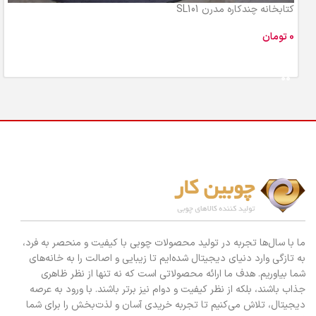
کتابخانه چندکاره مدرن SL101
تومان
افزودن به سبد خرید
ما با سال‌ها تجربه در تولید محصولات چوبی با کیفیت و منحصر به فرد،
به تازگی وارد دنیای دیجیتال شده‌ایم تا زیبایی و اصالت را به خانه‌های
شما بیاوریم. هدف ما ارائه محصولاتی است که نه تنها از نظر ظاهری
جذاب باشند، بلکه از نظر کیفیت و دوام نیز برتر باشند. با ورود به عرصه
دیجیتال، تلاش می‌کنیم تا تجربه خریدی آسان و لذت‌بخش را برای شما