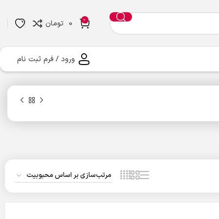
0
0
تومان
ورود / فرم ثبت نام