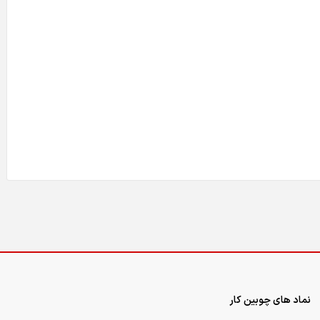
نماد های چوبین کار