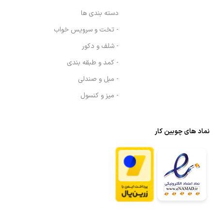
دسته بندی ها
- تخت و سرویس خواب
- شلف و دکور
- کمد و طبقه بندی
- مبل و صندلی
- میز و کنسول
نماد های چوبین کار