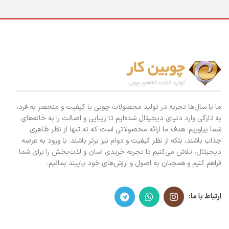
ما با سال‌ها تجربه در تولید محصولات چوبی با کیفیت و منحصر به فرد،
به تازگی وارد دنیای دیجیتال شده‌ایم تا زیبایی و اصالت را به خانه‌های
شما بیاوریم. هدف ما ارائه محصولاتی است که نه تنها از نظر ظاهری
جذاب باشند، بلکه از نظر کیفیت و دوام نیز برتر باشند. با ورود به عرصه
دیجیتال، تلاش می‌کنیم تا تجربه خریدی آسان و لذت‌بخش را برای شما
فراهم کنیم و همچنان به اصول و ارزش‌های خود پایبند بمانیم.
ارتباط با ما: