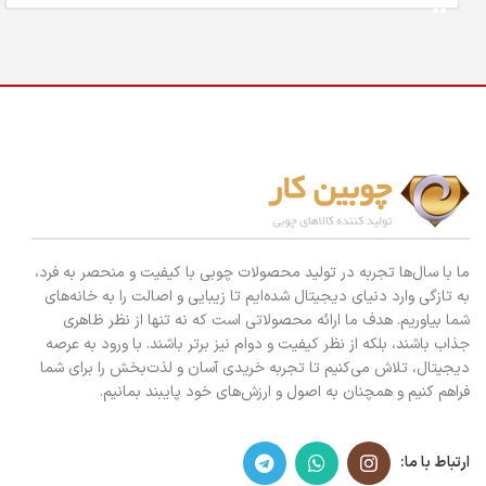
ما با سال‌ها تجربه در تولید محصولات چوبی با کیفیت و منحصر به فرد،
به تازگی وارد دنیای دیجیتال شده‌ایم تا زیبایی و اصالت را به خانه‌های
شما بیاوریم. هدف ما ارائه محصولاتی است که نه تنها از نظر ظاهری
جذاب باشند، بلکه از نظر کیفیت و دوام نیز برتر باشند. با ورود به عرصه
دیجیتال، تلاش می‌کنیم تا تجربه خریدی آسان و لذت‌بخش را برای شما
فراهم کنیم و همچنان به اصول و ارزش‌های خود پایبند بمانیم.
ارتباط با ما: