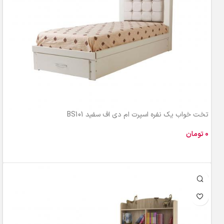
تخت خواب یک نفره اسپرت ام دی اف سفید BS101
تومان
افزودن به سبد خرید