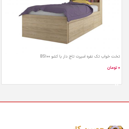
تخت خواب تک نفره اسپرت تاج دار با کشو BS100
تومان
افزودن به سبد خرید