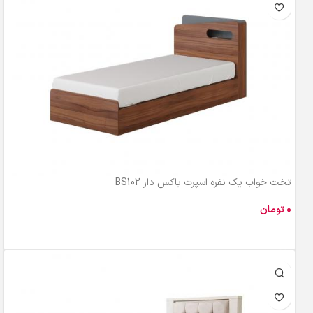
تخت خواب یک نفره اسپرت باکس دار BS102
تومان
افزودن به سبد خرید