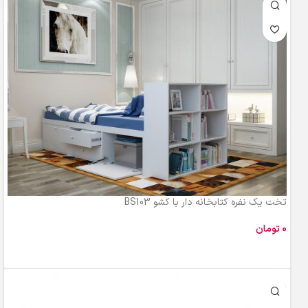
تخت یک نفره کتابخانه دار با کشو BS103
تومان
افزودن به سبد خرید