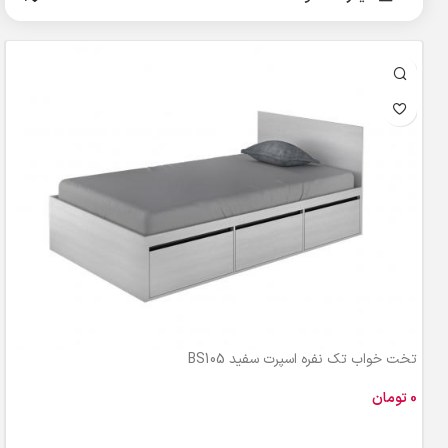
تخت خواب تک نفره اسپرت سفید BS105
تومان
افزودن به سبد خرید