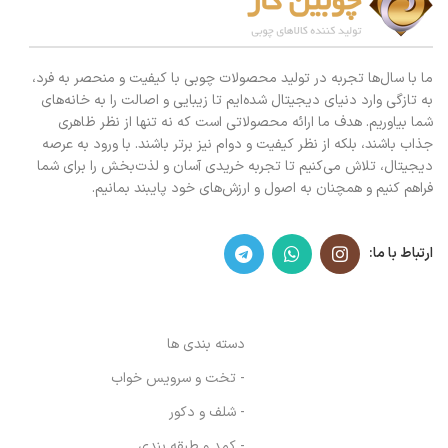
ما با سال‌ها تجربه در تولید محصولات چوبی با کیفیت و منحصر به فرد،
به تازگی وارد دنیای دیجیتال شده‌ایم تا زیبایی و اصالت را به خانه‌های
شما بیاوریم. هدف ما ارائه محصولاتی است که نه تنها از نظر ظاهری
جذاب باشند، بلکه از نظر کیفیت و دوام نیز برتر باشند. با ورود به عرصه
دیجیتال، تلاش می‌کنیم تا تجربه خریدی آسان و لذت‌بخش را برای شما
فراهم کنیم و همچنان به اصول و ارزش‌های خود پایبند بمانیم.
ارتباط با ما:
دسته بندی ها
- تخت و سرویس خواب
- شلف و دکور
- کمد و طبقه بندی