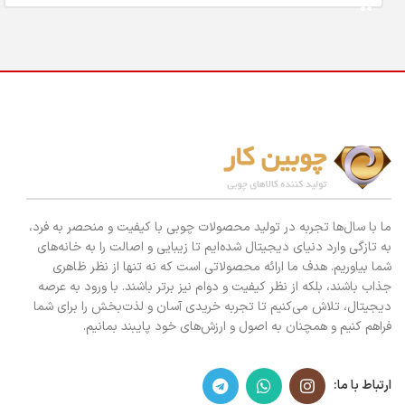
ما با سال‌ها تجربه در تولید محصولات چوبی با کیفیت و منحصر به فرد،
به تازگی وارد دنیای دیجیتال شده‌ایم تا زیبایی و اصالت را به خانه‌های
شما بیاوریم. هدف ما ارائه محصولاتی است که نه تنها از نظر ظاهری
جذاب باشند، بلکه از نظر کیفیت و دوام نیز برتر باشند. با ورود به عرصه
دیجیتال، تلاش می‌کنیم تا تجربه خریدی آسان و لذت‌بخش را برای شما
فراهم کنیم و همچنان به اصول و ارزش‌های خود پایبند بمانیم.
ارتباط با ما: