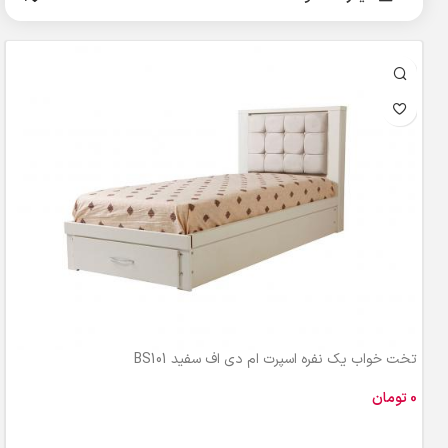
تخت خواب یک نفره اسپرت ام دی اف سفید BS101
تومان
افزودن به سبد خرید