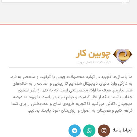
ما با سال‌ها تجربه در تولید محصولات چوبی با کیفیت و منحصر به فرد،
به تازگی وارد دنیای دیجیتال شده‌ایم تا زیبایی و اصالت را به خانه‌های
شما بیاوریم. هدف ما ارائه محصولاتی است که نه تنها از نظر ظاهری
جذاب باشند، بلکه از نظر کیفیت و دوام نیز برتر باشند. با ورود به عرصه
دیجیتال، تلاش می‌کنیم تا تجربه خریدی آسان و لذت‌بخش را برای شما
فراهم کنیم و همچنان به اصول و ارزش‌های خود پایبند بمانیم.
ارتباط با ما: