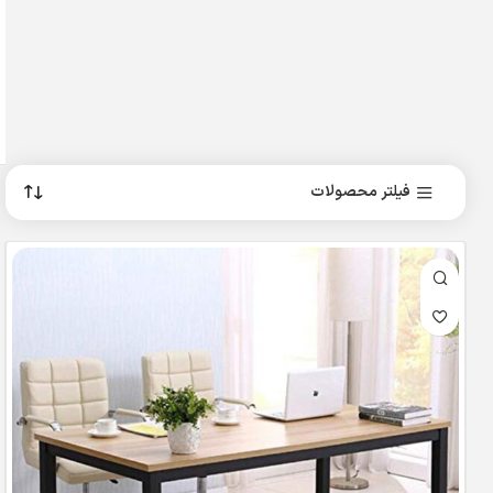
فیلتر محصولات