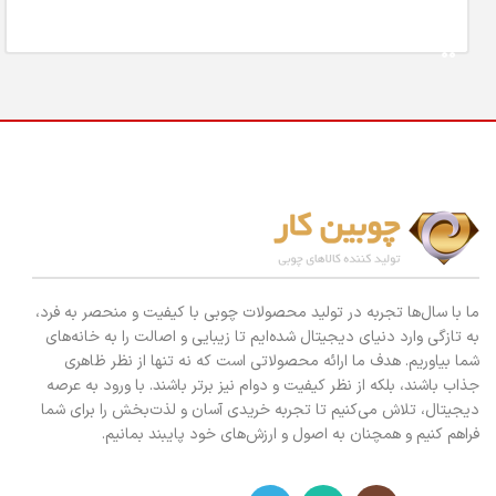
افزودن به سبد خرید
ما با سال‌ها تجربه در تولید محصولات چوبی با کیفیت و منحصر به فرد،
به تازگی وارد دنیای دیجیتال شده‌ایم تا زیبایی و اصالت را به خانه‌های
شما بیاوریم. هدف ما ارائه محصولاتی است که نه تنها از نظر ظاهری
جذاب باشند، بلکه از نظر کیفیت و دوام نیز برتر باشند. با ورود به عرصه
دیجیتال، تلاش می‌کنیم تا تجربه خریدی آسان و لذت‌بخش را برای شما
فراهم کنیم و همچنان به اصول و ارزش‌های خود پایبند بمانیم.