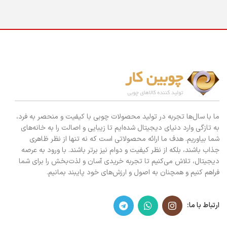
ما با سال‌ها تجربه در تولید محصولات چوبی با کیفیت و منحصر به فرد،
به تازگی وارد دنیای دیجیتال شده‌ایم تا زیبایی و اصالت را به خانه‌های
شما بیاوریم. هدف ما ارائه محصولاتی است که نه تنها از نظر ظاهری
جذاب باشند، بلکه از نظر کیفیت و دوام نیز برتر باشند. با ورود به عرصه
دیجیتال، تلاش می‌کنیم تا تجربه خریدی آسان و لذت‌بخش را برای شما
فراهم کنیم و همچنان به اصول و ارزش‌های خود پایبند بمانیم.
ارتباط با ما: