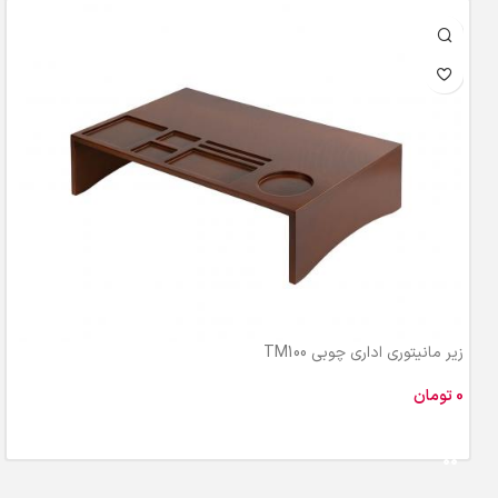
زیر مانیتوری اداری چوبی TM100
تومان
افزودن به سبد خرید