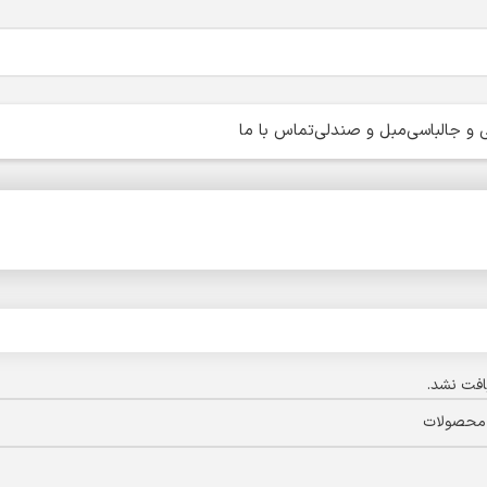
و جالباسی
مبل و صندلی
تماس با ما
فت نشد.