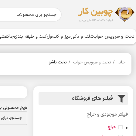
تخت و سرویس خواب
شلف و دکور
میز و کنسول
کمد و طبقه بندی
جاکفشی 
خانه
تخت و سرویس خواب
تخت تاشو
فیلتر های فروشگاه
هیچ محصولی یا
فیلتر موجودی و حراج
حراج