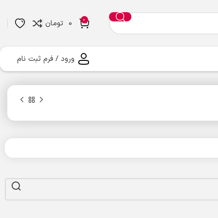
0
0
تومان
ورود / فرم ثبت نام