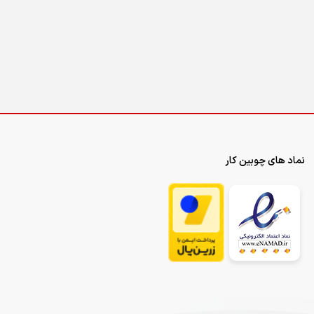
نماد های چوبین کار