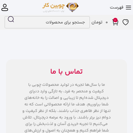
فهرست
0
0
تومان
تماس با ما
ما با سال‌ها تجربه در تولید محصولات چوبی با
کیفیت و منحصر به فرد، به تازگی وارد دنیای
دیجیتال شده‌ایم تا زیبایی و اصالت را به خانه‌های
شما بیاوریم. هدف ما ارائه محصولاتی است که نه
تنها از نظر ظاهری جذاب باشند، بلکه از نظر کیفیت و
دوام نیز برتر باشند. با ورود به عرصه دیجیتال، تلاش
می‌کنیم تا تجربه خریدی آسان و لذت‌بخش را برای
شما فراهم کنیم و همچنان به اصول و ارزش‌های