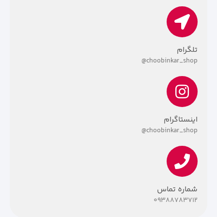
تلگرام
choobinkar_shop@
اینستاگرام
@
choobinkar_shop
شماره تماس
۰۹۳۸۸۷۸۳۷۱۲