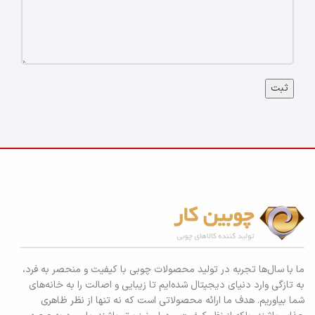
ما با سال‌ها تجربه در تولید محصولات چوبی با کیفیت و منحصر به فرد،
به تازگی وارد دنیای دیجیتال شده‌ایم تا زیبایی و اصالت را به خانه‌های
شما بیاوریم. هدف ما ارائه محصولاتی است که نه تنها از نظر ظاهری