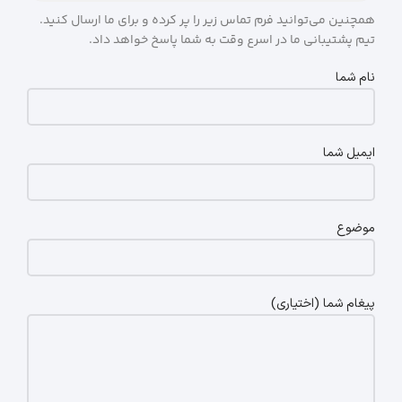
همچنین می‌توانید فرم تماس زیر را پر کرده و برای ما ارسال کنید.
تیم پشتیبانی ما در اسرع وقت به شما پاسخ خواهد داد.
نام شما
ایمیل شما
موضوع
پیغام شما (اختیاری)